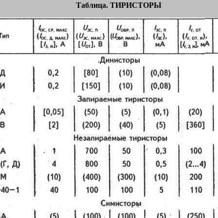
Таблица. ТИРИСТОРЫ